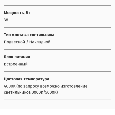
Мощность, Вт
38
Тип монтажа светильника
Подвесной / Накладной
Блок питания
Встроенный
Цветовая температура
4000К (по запросу возможно изготовление
светильников 3000K/5000К)