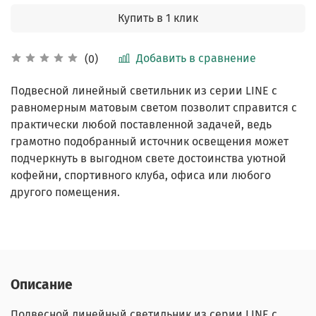
Купить в 1 клик
Добавить в сравнение
(0)
Подвесной линейный светильник из серии LINE с
равномерным матовым светом позволит справится с
практически любой поставленной задачей, ведь
грамотно подобранный источник освещения может
подчеркнуть в выгодном свете достоинства уютной
кофейни, спортивного клуба, офиса или любого
другого помещения.
Описание
Подвесной линейный светильник из серии LINE с