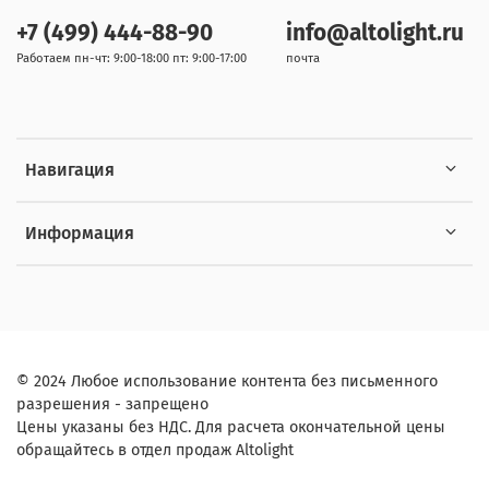
+7 (499) 444-88-90
info@altolight.ru
Работаем пн-чт: 9:00-18:00 пт: 9:00-17:00
почта
Навигация
Информация
© 2024 Любое использование контента без письменного
разрешения - запрещено
Цены указаны без НДС. Для расчета окончательной цены
обращайтесь в отдел продаж Altolight