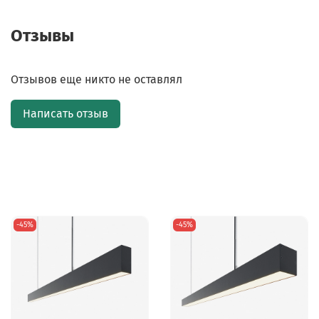
Отзывы
Отзывов еще никто не оставлял
Написать отзыв
-45%
-45%