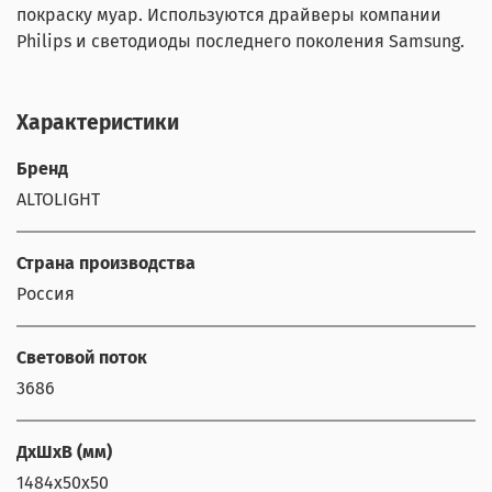
покраску муар. Используются драйверы компании
Philips и светодиоды последнего поколения Samsung.
Характеристики
Бренд
ALTOLIGHT
Страна производства
Россия
Световой поток
3686
ДхШхВ (мм)
1484x50x50