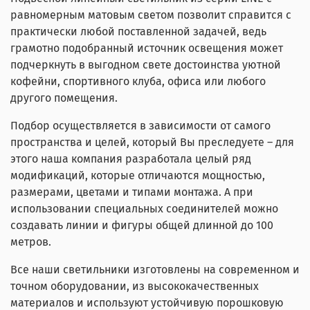
равномерным матовым светом позволит справится с
практически любой поставленной задачей, ведь
грамотно подобранный источник освещения может
подчеркнуть в выгодном свете достоинства уютной
кофейни, спортивного клуба, офиса или любого
другого помещения.
Подбор осуществляется в зависимости от самого
пространства и целей, который Вы преследуете – для
этого наша компания разработала целый ряд
модификаций, которые отличаются мощностью,
размерами, цветами и типами монтажа. А при
использовании специальных соединителей можно
создавать линии и фигуры общей длинной до 100
метров.
Все наши светильники изготовлены на современном и
точном оборудовании, из высококачественных
материалов и используют устойчивую порошковую