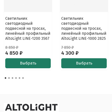
Светильник
Светильник
светодиодный
светодиодный
подвесной на тросах,
подвесной на тросах,
линейный профильный
линейный профильный
AltoLight LINE-1200 3567
AltoLight LINE-1000 2825
8 850 ₽
7 850 ₽
4 850 ₽
4 300 ₽
Выбрать
Выбрать