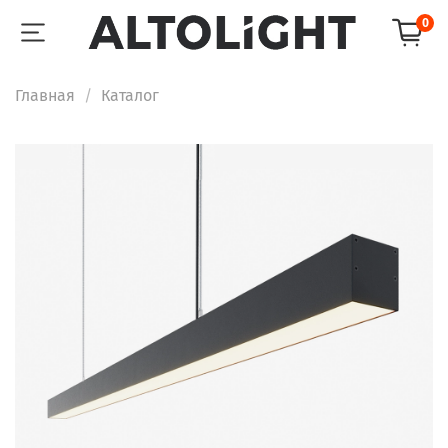
0
Главная
Каталог