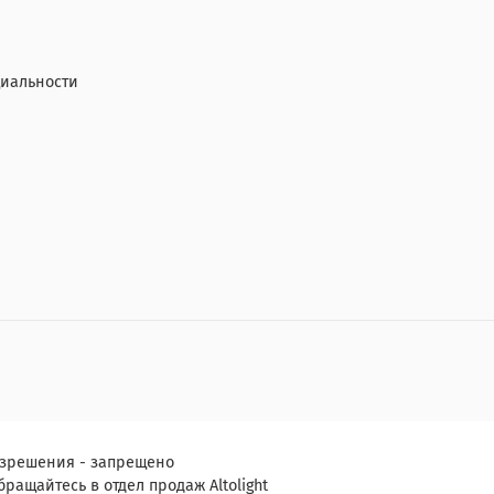
иальности
азрешения - запрещено
ращайтесь в отдел продаж Altolight