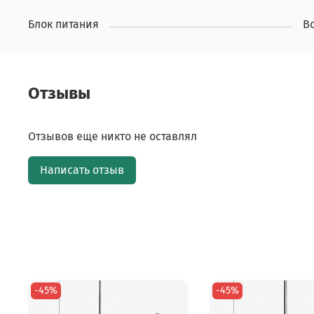
Блок питания
В
Отзывы
Отзывов еще никто не оставлял
Написать отзыв
-45%
-45%