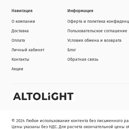
Навигация
Информация
О компании
Оферта и политика конфиденц
Доставка
Пользовательское соглашение
Оплата
Условия обмена и возврата
Личный кабинет
Блог
Контакты
Обратная связь
Акции
© 2024 Любое использование контента без письменного р
Цены указаны без НДС. Для расчета окончательной цены об