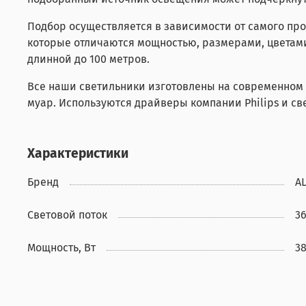
Подбор осуществляется в зависимости от самого пр
которые отличаются мощностью, размерами, цветам
длинной до 100 метров.
Все наши светильники изготовлены на современном
муар. Используются драйверы компании Philips и с
Характеристики
Бренд
A
Световой поток
3
Мощность, Вт
3