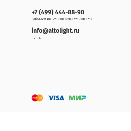
+7 (499) 444-88-90
Работаем пн-чт: 9:00-18:00 пт: 9:00-17:00
info@altolight.ru
почта