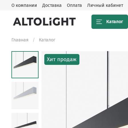
О компании
Доставка
Оплата
Личный кабинет
Каталог
Главная
Каталог
Хит продаж