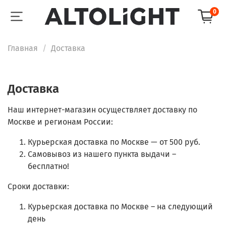
0
Главная
Доставка
Доставка
Наш интернет-магазин осуществляет доставку по
Москве и регионам России:
Курьерская доставка по Москве — от 500 руб.
Самовывоз из нашего пункта выдачи –
бесплатно!
Сроки доставки:
Курьерская доставка по Москве – на следующий
день