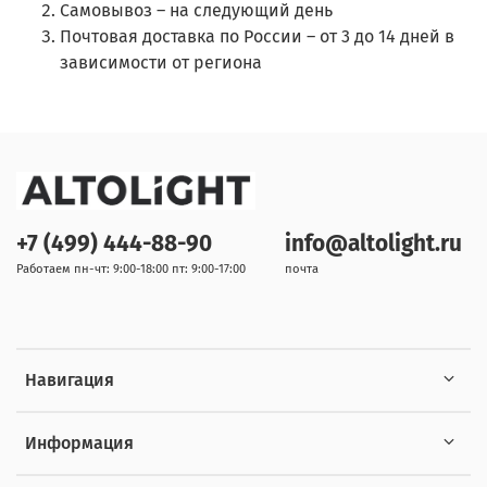
Самовывоз – на следующий день
Почтовая доставка по России – от 3 до 14 дней в
зависимости от региона
+7 (499) 444-88-90
info@altolight.ru
Работаем пн-чт: 9:00-18:00 пт: 9:00-17:00
почта
Навигация
Информация