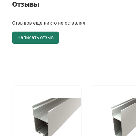
Отзывы
Отзывов еще никто не оставлял
Написать отзыв