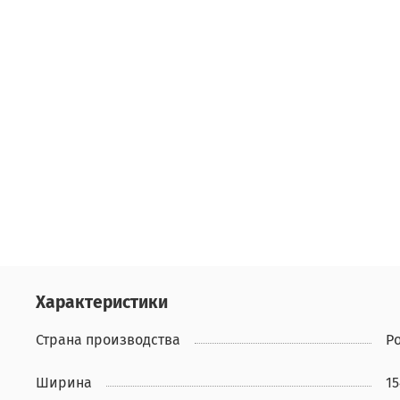
Характеристики
Страна производства
Р
Ширина
1