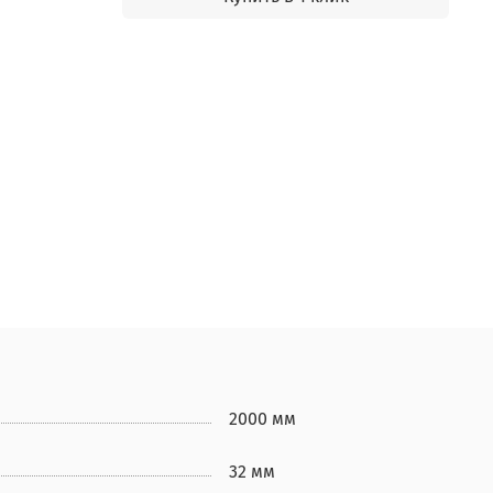
2000 мм
32 мм