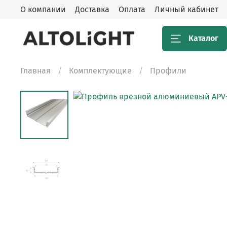
О компании
Доставка
Оплата
Личный кабинет
Каталог
Главная
Комплектующие
Профили