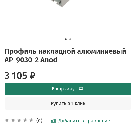
Профиль накладной алюминиевый
AP-9030-2 Anod
3 105 ₽
В корзину
Купить в 1 клик
Добавить в сравнение
(0)