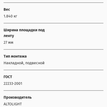
Вес
1.840 кг
Ширина площадки под
ленту
27 мм
Тип монтажа
Накладной, подвесной
ГОСТ
22233-2001
Производитель
ALTOLIGHT