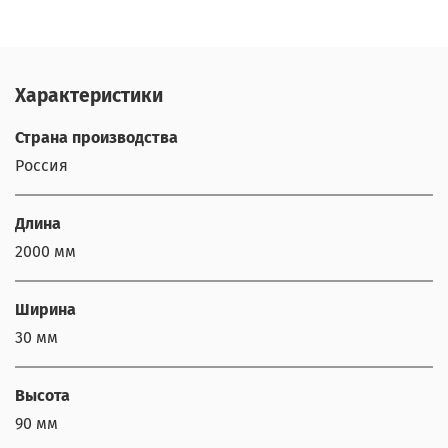
Характеристики
Страна производства
Россия
Длина
2000 мм
Ширина
30 мм
Высота
90 мм