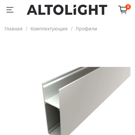
0
Главная
Комплектующие
Профили