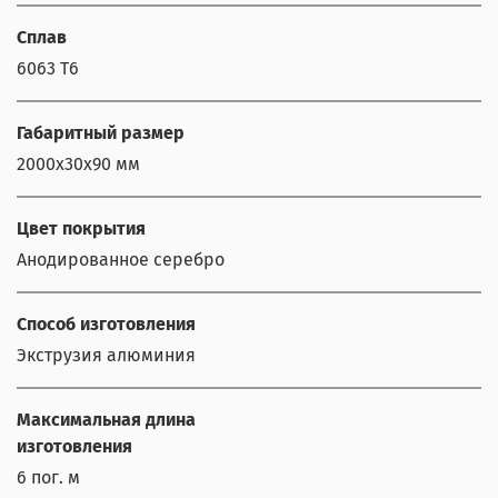
Сплав
6063 Т6
Габаритный размер
2000x30x90 мм
Цвет покрытия
Анодированное серебро
Способ изготовления
Экструзия алюминия
Максимальная длина
изготовления
6 пог. м