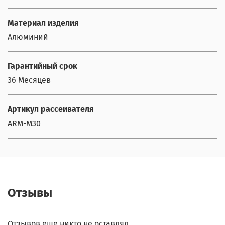
Материал изделия
Алюминий
Гарантийный срок
36 Месяцев
Артикул рассеивателя
ARM-M30
Отзывы
Отзывов еще никто не оставлял