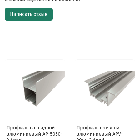
Написать отзыв
Профиль накладной
Профиль врезной
алюминиевый AP-5030-
алюминиевый APV-