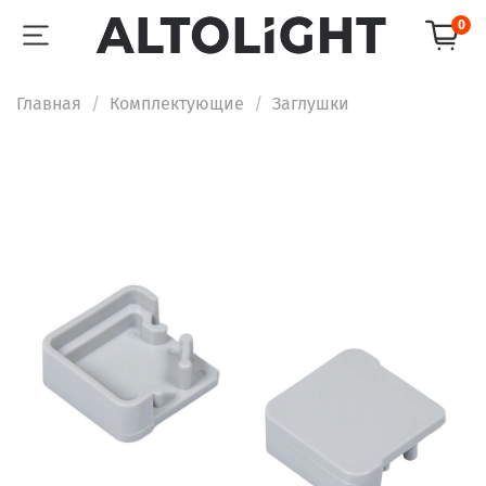
0
Главная
Комплектующие
Заглушки