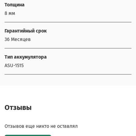
Толщина
8 мм
Гарантийный срок
36 Месяцев
Тип аккумулятора
ASU-1515
Отзывы
Отзывов еще никто не оставлял