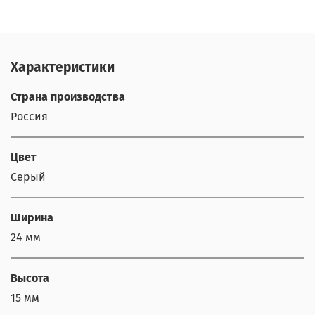
Характеристики
Страна производства
Россия
Цвет
Серый
Ширина
24 мм
Высота
15 мм