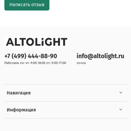
Написать отзыв
+7 (499) 444-88-90
info@altolight.ru
Работаем пн-чт: 9:00-18:00 пт: 9:00-17:00
почта
Навигация
Информация