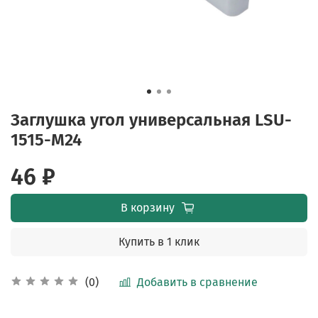
Заглушка угол универсальная LSU-
1515-M24
46 ₽
В корзину
Купить в 1 клик
Добавить в сравнение
(0)