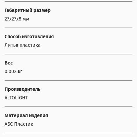
Габаритный размер
27x27x8 мм
Способ изготовления
Литье пластика
Вес
0.002 кг
Производитель
ALTOLIGHT
Материал изделия
АБС Пластик