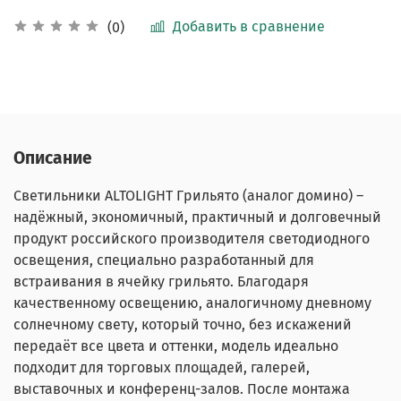
Добавить в сравнение
(0)
Описание
Светильники ALTOLIGHT Грильято (аналог домино) –
надёжный, экономичный, практичный и долговечный
продукт российского производителя светодиодного
освещения, специально разработанный для
встраивания в ячейку грильято. Благодаря
качественному освещению, аналогичному дневному
солнечному свету, который точно, без искажений
передаёт все цвета и оттенки, модель идеально
подходит для торговых площадей, галерей,
выставочных и конференц-залов. После монтажа