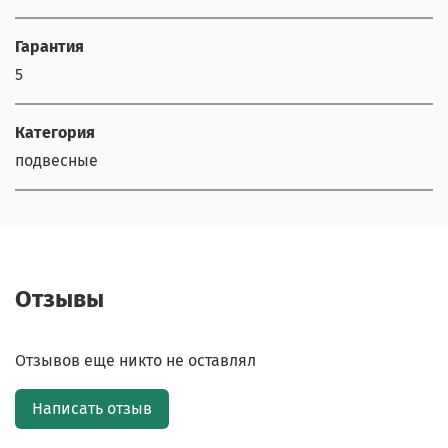
Гарантия
5
Категория
подвесные
Отзывы
Отзывов еще никто не оставлял
Написать отзыв