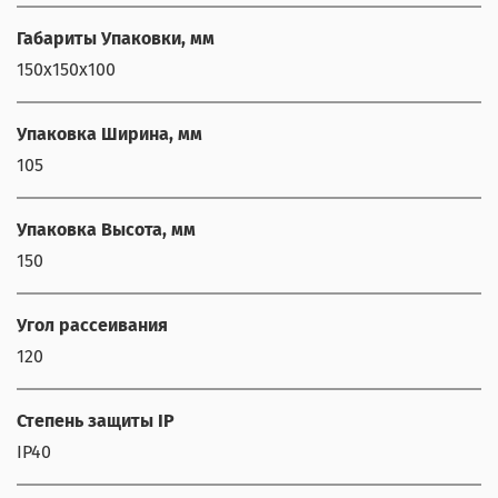
Габариты Упаковки, мм
150x150x100
Упаковка Ширина, мм
105
Упаковка Высота, мм
150
Угол рассеивания
120
Степень защиты IP
IP40