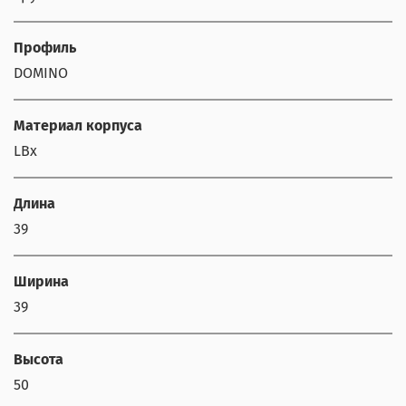
Профиль
DOMINO
Материал корпуса
LBх
Длина
39
Ширина
39
Высота
50