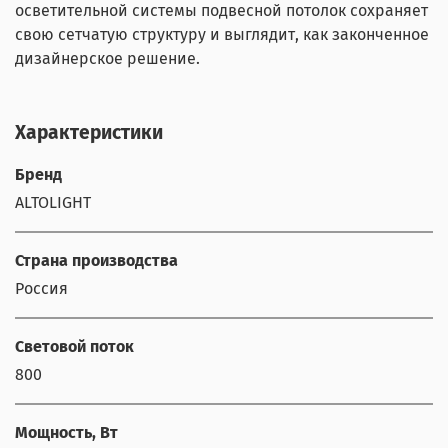
осветительной системы подвесной потолок сохраняет
свою сетчатую структуру и выглядит, как законченное
дизайнерское решение.
Характеристики
Бренд
ALTOLIGHT
Страна производства
Россия
Световой поток
800
Мощность, Вт