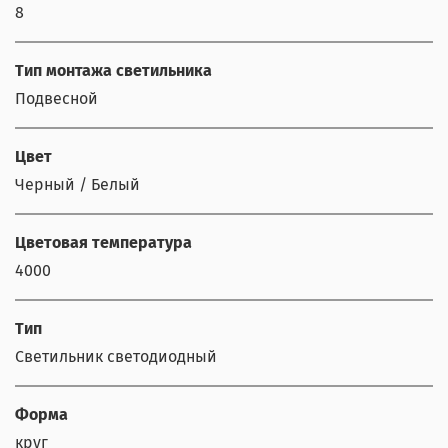
8
Тип монтажа светильника
Подвесной
Цвет
Черный / Белый
Цветовая температура
4000
Тип
Светильник светодиодный
Форма
круг