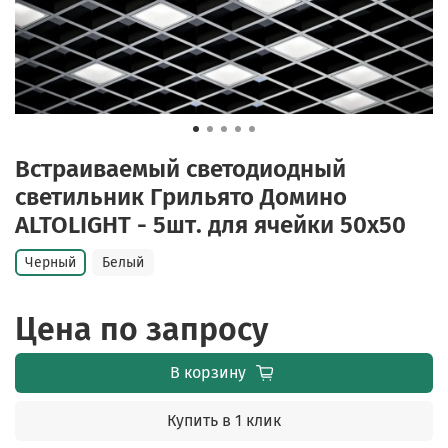
Встраиваемый светодиодный
светильник Грильято Домино
ALTOLIGHT - 5шт. для ячейки 50x50
Черный
Белый
Цена по запросу
В корзину
Купить в 1 клик