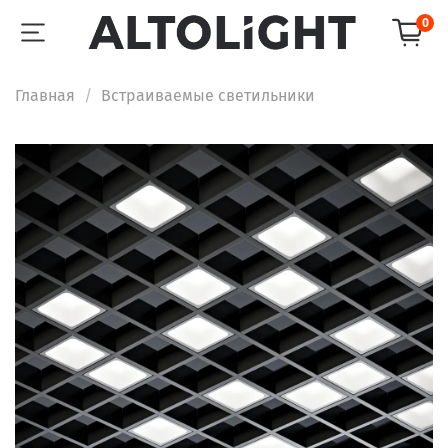
0
Главная
Встраиваемые светильники