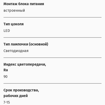
Монтаж блока питания
встроенный
Тип цоколя
LED
Тип лампочки (основной)
Светодиодная
Индекс цветопередачи,
Ra
90
Срок производства,
рабочих дней
7-15