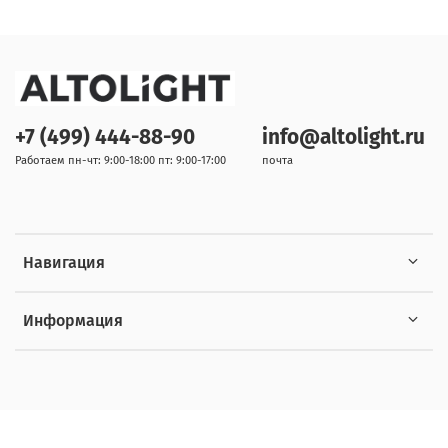
+7 (499) 444-88-90
info@altolight.ru
Работаем пн-чт: 9:00-18:00 пт: 9:00-17:00
почта
Навигация
Информация