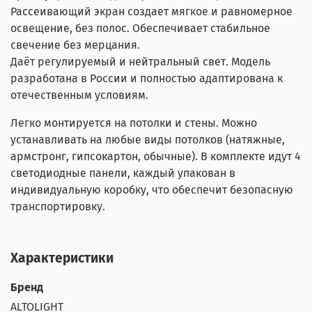
Рассеивающий экран создает мягкое и равномерное
освещение, без полос. Обеспечивает стабильное
свечение без мерцания.
Даёт регулируемый и нейтральный свет. Модель
разработана в России и полностью адаптирована к
отечественным условиям.
Легко монтируется на потолки и стены. Можно
устанавливать на любые виды потолков (натяжные,
армстронг, гипсокартон, обычные). В комплекте идут 4
светодиодные панели, каждый упакован в
индивидуальную коробку, что обеспечит безопасную
транспортировку.
Характеристики
Бренд
ALTOLIGHT