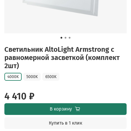
Светильник AltoLight Armstrong с
равномерной засветкой (комплект
2шт)
4000K
5000K
6500K
4 410 ₽
В корзину
Купить в 1 клик