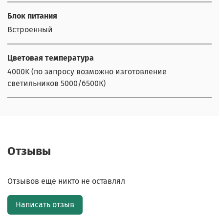
Блок питания
Встроенный
Цветовая температура
4000K (по запросу возможно изготовление
светильников 5000/6500К)
Отзывы
Отзывов еще никто не оставлял
Написать отзыв