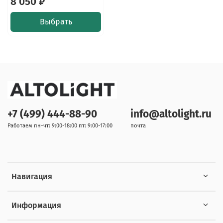
8 050 ₽
Выбрать
+7 (499) 444-88-90
info@altolight.ru
Работаем пн-чт: 9:00-18:00 пт: 9:00-17:00
почта
Навигация
Информация