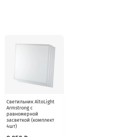
Светильник AltoLight
Armstrong с
равномерной
засветкой (комплект
4шт)