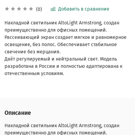
Добавить в сравнение
(0)
Накладной светильник AltoLight Armstrong, создан
преимущественно для офисных помещений.
Рассеивающий экран создает мягкое и равномерное
освещение, без полос. Обеспечивает стабильное
свечение без мерцания.
Даёт регулируемый и нейтральный свет. Модель
разработана в России и полностью адаптирована к
отечественным условиям.
Описание
Накладной светильник AltoLight Armstrong, создан
преимущественно для офисных помещений.