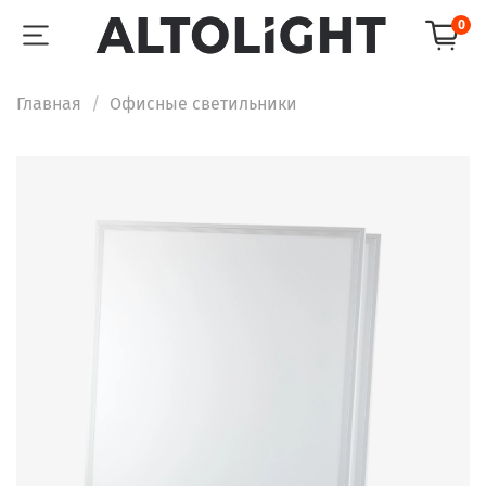
0
Главная
Офисные светильники