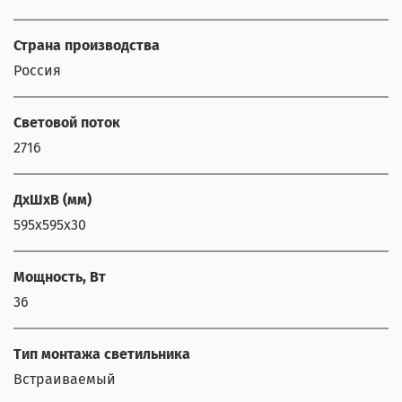
Страна производства
Россия
Световой поток
2716
ДхШхВ (мм)
595x595x30
Мощность, Вт
36
Тип монтажа светильника
Встраиваемый