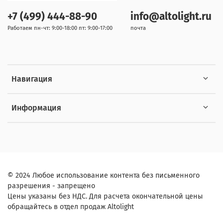
+7 (499) 444-88-90
info@altolight.ru
Работаем пн-чт: 9:00-18:00 пт: 9:00-17:00
почта
Навигация
Информация
© 2024 Любое использование контента без письменного
разрешения - запрещено
Цены указаны без НДС. Для расчета окончательной цены
обращайтесь в отдел продаж Altolight