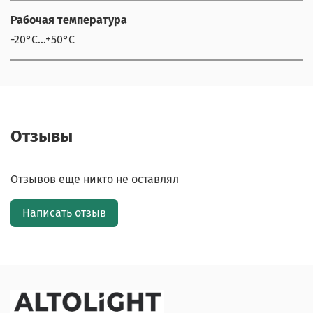
Рабочая температура
-20°C...+50°С
Отзывы
Отзывов еще никто не оставлял
Написать отзыв