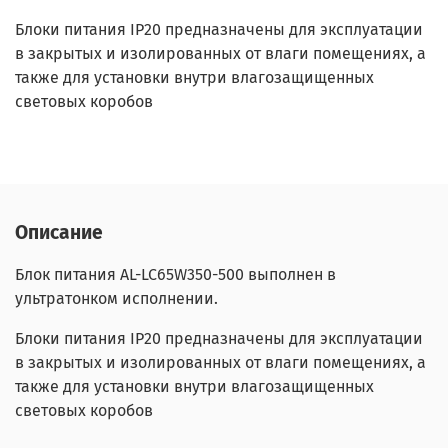
Блоки питания IP20 предназначены для эксплуатации
в закрытых и изолированных от влаги помещениях, а
также для установки внутри влагозащищенных
световых коробов
Описание
Блок питания AL-
LC65W350-500
выполнен в
ультратонком исполнении.
Блоки питания IP20 предназначены для эксплуатации
в закрытых и изолированных от влаги помещениях, а
также для установки внутри влагозащищенных
световых коробов