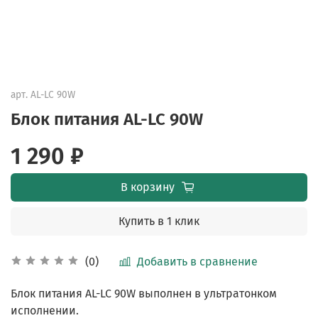
арт.
AL-LC 90W
Блок питания AL-LC 90W
1 290 ₽
В корзину
Купить в 1 клик
Добавить в сравнение
(0)
Блок питания AL-LC 90W выполнен в ультратонком
исполнении.