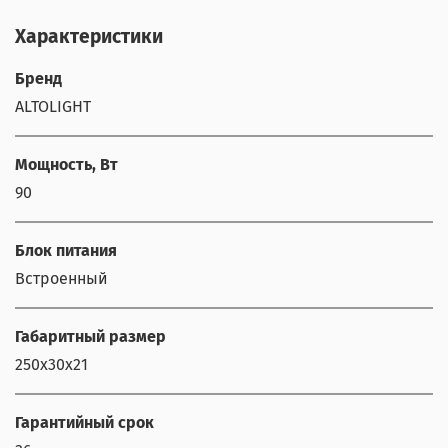
Характеристики
Бренд
ALTOLIGHT
Мощность, Вт
90
Блок питания
Встроенный
Габаритный размер
250x30x21
Гарантийный срок