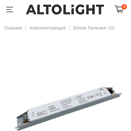
0
Главная
Комплектующие
Блоки Питания 12V