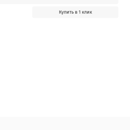
Купить в 1 клик