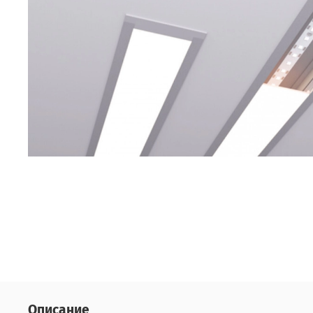
Описание