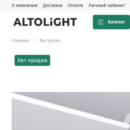
О компании
Доставка
Оплата
Личный кабинет
Каталог
Главная
Выгрузка
Хит продаж