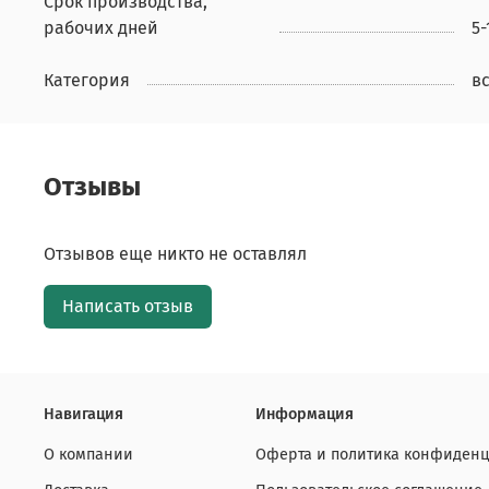
Срок производства,
рабочих дней
5-
Категория
в
Отзывы
Отзывов еще никто не оставлял
Написать отзыв
Навигация
Информация
О компании
Оферта и политика конфиденц