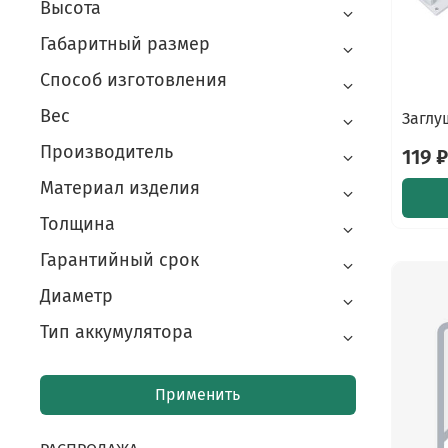
Высота
Габаритный размер
Способ изготовления
Вес
Заглу
Производитель
119 
Материал изделия
Толщина
Гарантийный срок
Диаметр
Тип аккумулятора
Применить