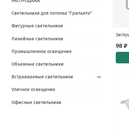
РАСПРОДАЖА
Светильники для потолка "Грильято"
Фигурные светильники
Заглу
Линейные светильники
98 ₽
Промышленное освещение
Объемные светильники
Встраиваемые светильники
Уличное освещение
Офисные светильники