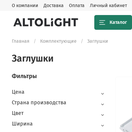
О компании
Доставка
Оплата
Личный кабинет
Каталог
Главная
Комплектующие
Заглушки
Заглушки
Фильтры
Цена
Страна производства
Цвет
Ширина