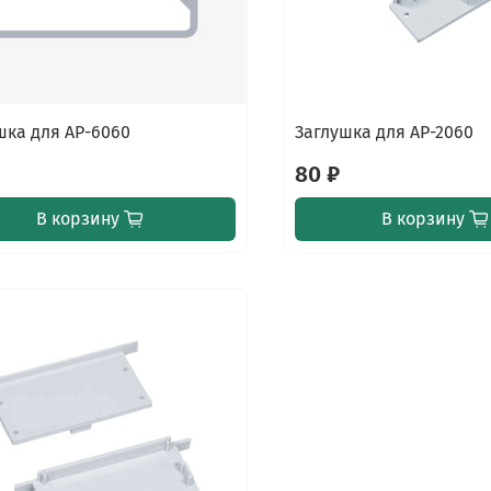
шка для AP-6060
Заглушка для AP-2060
80 ₽
В корзину
В корзину