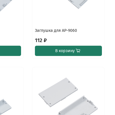
Заглушка для AP-9060
112 ₽
В корзину