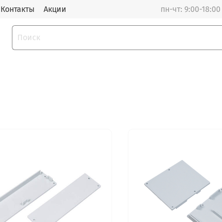
Контакты
Акции
пн-чт: 9:00-18:00 