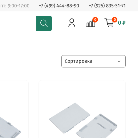
пт: 9:00-17:00
+7 (499) 444-88-90
+7 (925) 835-31-71
0
0
0 ₽