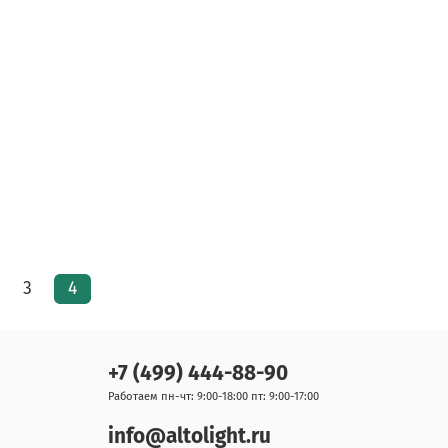
3
4
+7 (499) 444-88-90
Работаем пн-чт: 9:00-18:00 пт: 9:00-17:00
info@altolight.ru