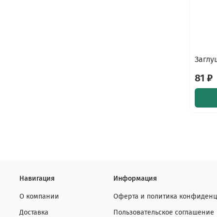
Заглу
81 ₽
Навигация
Информация
О компании
Оферта и политика конфиденц
Доставка
Пользовательское соглашение